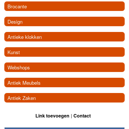
Brocante
Design
Antieke klokken
Kunst
Webshops
Antiek Meubels
Antiek Zaken
Link toevoegen
Contact